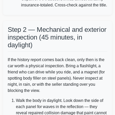
insurance-totaled. Cross-check against the title.
Step 2 — Mechanical and exterior
inspection (45 minutes, in
daylight)
If the history report comes back clean, only then is the
car worth a physical inspection. Bring a flashlight, a
friend who can drive while you ride, and a magnet (for
spotting body filler on steel panels). Never inspect at
night, in rain, or with the seller standing over you
blocking the view.
Walk the body in daylight. Look down the side of
each panel for waves in the reflection — they
reveal repaired collision damage that paint cannot