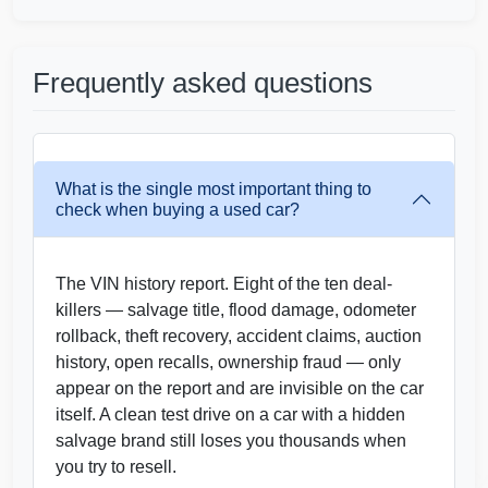
Frequently asked questions
Autocheck
What is the single most important thing to
check when buying a used car?
The VIN history report. Eight of the ten deal-
killers — salvage title, flood damage, odometer
rollback, theft recovery, accident claims, auction
history, open recalls, ownership fraud — only
Manheim
appear on the report and are invisible on the car
Autocheck
itself. A clean test drive on a car with a hidden
Autoc
salvage brand still loses you thousands when
you try to resell.