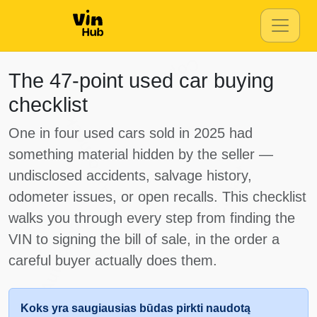
Copart
The 47-point used car buying
checklist
Autocheck
One in four used cars sold in 2025 had
something material hidden by the seller —
Copart
undisclosed accidents, salvage history,
odometer issues, or open recalls. This checklist
Autocheck
walks you through every step from finding the
VIN to signing the bill of sale, in the order a
careful buyer actually does them.
Koks yra saugiausias būdas pirkti naudotą