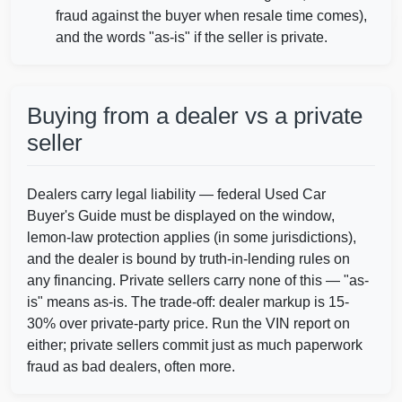
fraud against the buyer when resale time comes),
I
and the words "as-is" if the seller is private.
Buying from a dealer vs a private
seller
Dealers carry legal liability — federal Used Car
Buyer's Guide must be displayed on the window,
lemon-law protection applies (in some jurisdictions),
and the dealer is bound by truth-in-lending rules on
any financing. Private sellers carry none of this — "as-
is" means as-is. The trade-off: dealer markup is 15-
30% over private-party price. Run the VIN report on
either; private sellers commit just as much paperwork
fraud as bad dealers, often more.