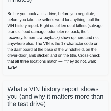
Before you book a test drive, before you negotiate,
before you take the seller's word for anything, pull the
VIN history report. Eight out of ten deal-killers (salvage
brands, flood damage, odometer rollback, theft
IAAI
recovery, lemon-law buyback) show up here and not
anywhere else. The VIN is the 17-character code on
the dashboard at the base of the windshield, on the
driver-door jamb sticker, and on the title. Cross-check
that all three locations match — if they do not, walk
away.
What a VIN history report shows
you (and why it matters more than
the test drive)